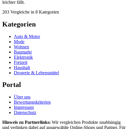
leichter fällt.
203 Vergleiche in 8 Kategorien
Kategorien
Auto & Motor
Mode
Wohnen
Baumarkt
Elektronik
Freizeit
Haushalt
Drogerie & Lebensmittel
Portal
Über uns
Bewertungskriterien
Impressum
Datenschutz
Hinweis zu Partnerlinks:
Wir vergleichen Produkte unabhängig
und verlinken dabei auf ausgewählte Online-Shops und Partner. Für