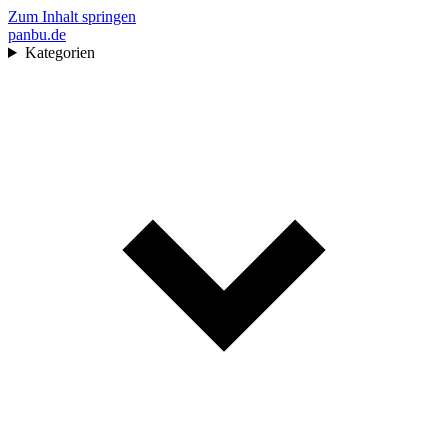
Zum Inhalt springen
pan
bu
.de
Kategorien