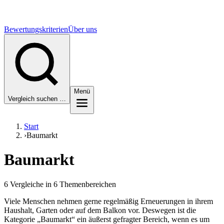
Bewertungskriterien
Über uns
Menü
Vergleich suchen …
Start
›
Baumarkt
Baumarkt
6 Vergleiche in 6 Themenbereichen
Viele Menschen nehmen gerne regelmäßig Erneuerungen in ihrem
Haushalt, Garten oder auf dem Balkon vor. Deswegen ist die
Kategorie „Baumarkt“ ein äußerst gefragter Bereich, wenn es um