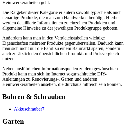
Heimwerkerarbeiten geht.
Die Ratgeber dieser Kategorie erläutern sowohl typische als auch
neuartige Produkte, die man zum Handwerken benötigt. Hierbei
werden detaillierte Informationen zu einzelnen Produkten und
allgemeine Hinweise zu der jeweiligen Produktgruppe geboten.
Außerdem kann man in den Vergleichstabellen wichtige
Eigenschaften mehrerer Produkte gegenüberstellen. Dadurch kann
man sich nicht nur die Fahrt zu einem Baumarkt sparen, sondern
auch zusätzlich den übersichtlichen Produkt- und Preisvergleich
nutzen.
Neben ausführlichen Informationsquellen zu dem gewünschten
Produkt kann man sich im Internet sogar zahlreiche DIY-
Anleitungen zu Renovierungs-, Garten und anderen
Heimwerkerarbeiten ansehen, die durchaus hilfreich sein können.
Bohren & Schrauben
Akkuschrauber
7
Garten