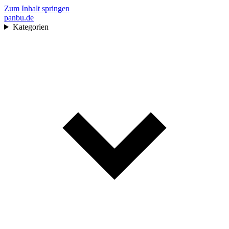
Zum Inhalt springen
pan
bu
.de
Kategorien