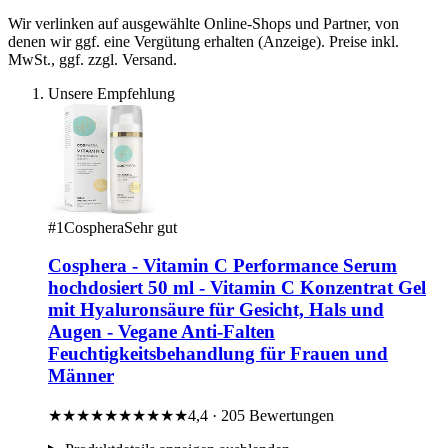
Wir verlinken auf ausgewählte Online-Shops und Partner, von
denen wir ggf. eine Vergütung erhalten (Anzeige). Preise inkl.
MwSt., ggf. zzgl. Versand.
Unsere Empfehlung
#1
Cosphera
Sehr gut
Cosphera - Vitamin C Performance Serum
hochdosiert 50 ml - Vitamin C Konzentrat Gel
mit Hyaluronsäure für Gesicht, Hals und
Augen - Vegane Anti-Falten
Feuchtigkeitsbehandlung für Frauen und
Männer
★★★★★
★★★★★
4,4 · 205 Bewertungen