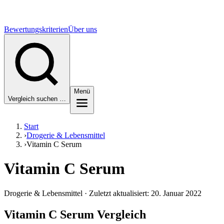
Bewertungskriterien
Über uns
Menü
Vergleich suchen …
Start
›
Drogerie & Lebensmittel
›
Vitamin C Serum
Vitamin C Serum
Drogerie & Lebensmittel · Zuletzt aktualisiert: 20. Januar 2022
Vitamin C Serum Vergleich